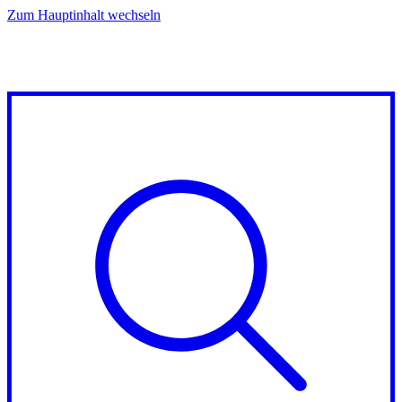
Zum Hauptinhalt wechseln