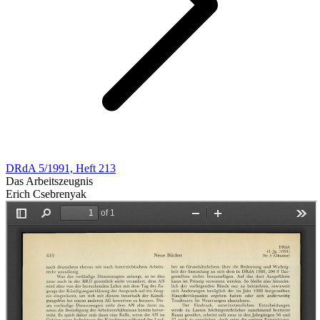
DRdA 5/1991, Heft 213
Das Arbeitszeugnis
Erich Csebrenyak