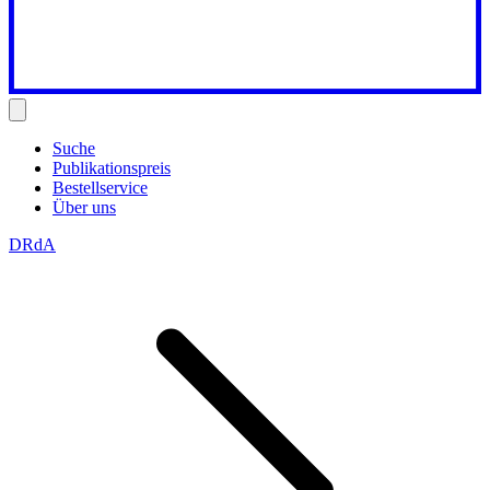
Suche
Publikationspreis
Bestellservice
Über uns
DRdA