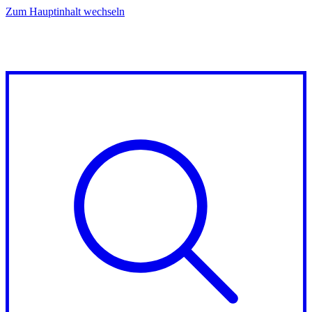
Zum Hauptinhalt wechseln