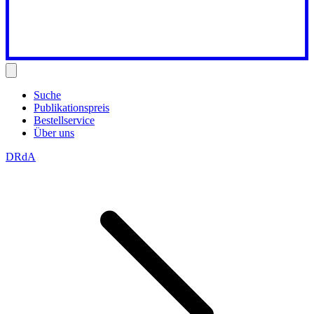
Suche
Publikationspreis
Bestellservice
Über uns
DRdA