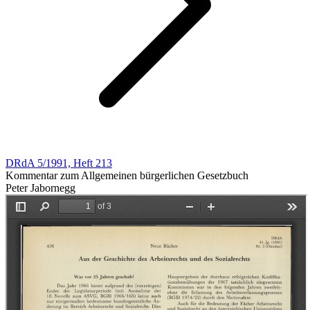
DRdA 5/1991, Heft 213
Kommentar zum Allgemeinen bürgerlichen Gesetzbuch
Peter Jabornegg