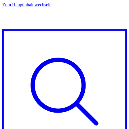
Zum Hauptinhalt wechseln