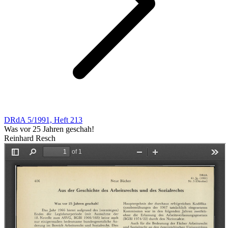
DRdA 5/1991, Heft 213
Was vor 25 Jahren geschah!
Reinhard Resch