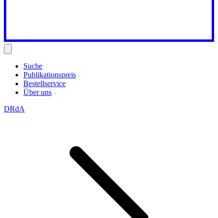
Suche
Publikationspreis
Bestellservice
Über uns
DRdA