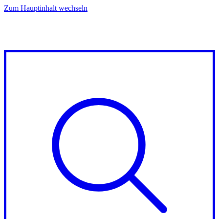
Zum Hauptinhalt wechseln