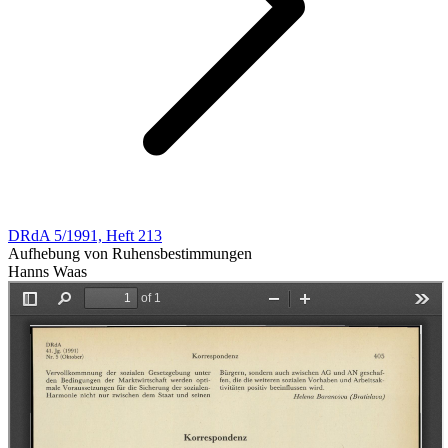
DRdA 5/1991, Heft 213
Aufhebung von Ruhensbestimmungen
Hanns Waas