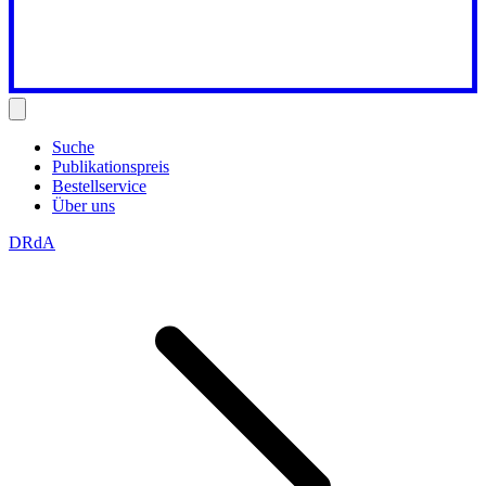
Suche
Publikationspreis
Bestellservice
Über uns
DRdA