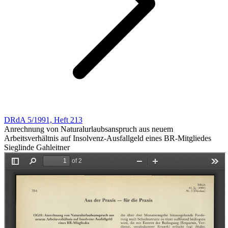
DRdA 5/1991, Heft 213
Anrechnung von Naturalurlaubsanspruch aus neuem
Arbeitsverhältnis auf Insolvenz-Ausfallgeld eines BR-Mitgliedes
Sieglinde Gahleitner