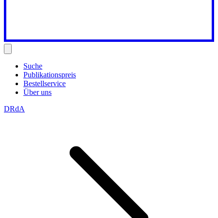
Suche
Publikationspreis
Bestellservice
Über uns
DRdA