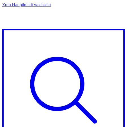
Zum Hauptinhalt wechseln