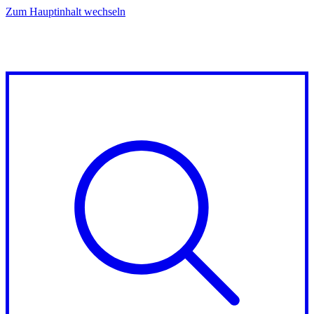
Zum Hauptinhalt wechseln