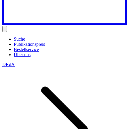
Suche
Publikationspreis
Bestellservice
Über uns
DRdA