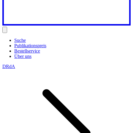
Suche
Publikationspreis
Bestellservice
Über uns
DRdA