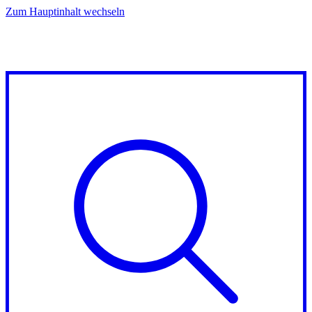
Zum Hauptinhalt wechseln