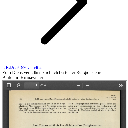
DRdA 3/1991, Heft 211
Zum Dienstverhältnis kirchlich bestellter Religionslehrer
Burkhard Kronawetter