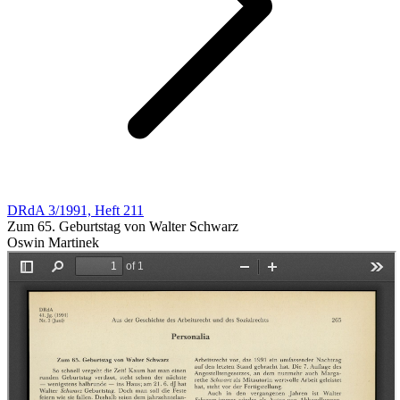
DRdA 3/1991, Heft 211
Zum 65. Geburtstag von Walter Schwarz
Oswin Martinek