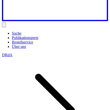
Suche
Publikationspreis
Bestellservice
Über uns
DRdA