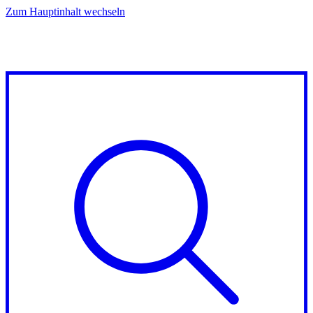
Zum Hauptinhalt wechseln