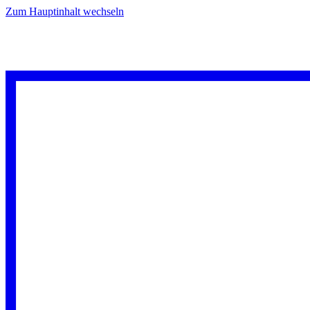
Zum Hauptinhalt wechseln