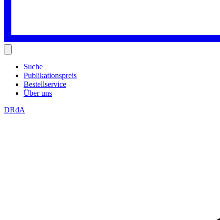
Suche
Publikationspreis
Bestellservice
Über uns
DRdA