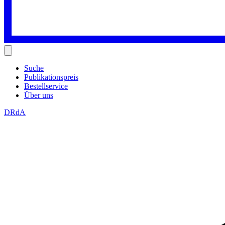
Suche
Publikationspreis
Bestellservice
Über uns
DRdA