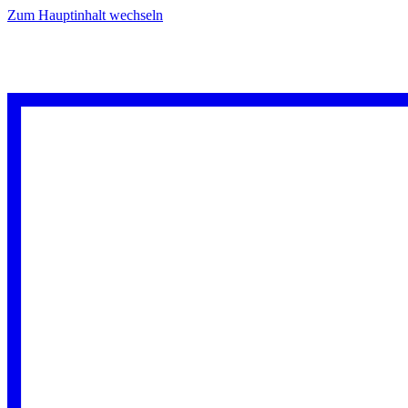
Zum Hauptinhalt wechseln