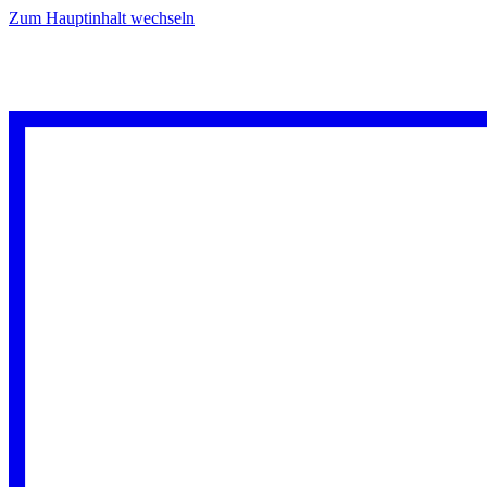
Zum Hauptinhalt wechseln