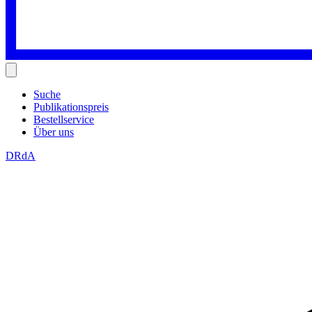
Suche
Publikationspreis
Bestellservice
Über uns
DRdA