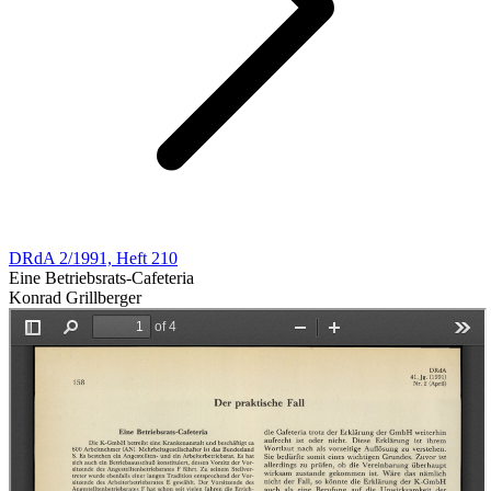
DRdA 2/1991, Heft 210
Eine Betriebsrats-Cafeteria
Konrad Grillberger