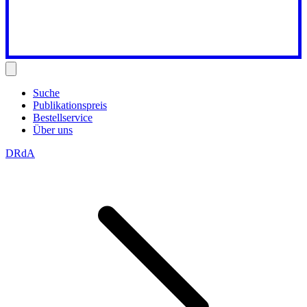
Suche
Publikationspreis
Bestellservice
Über uns
DRdA