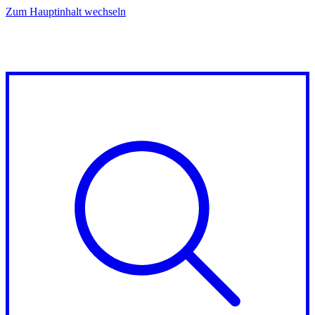
Zum Hauptinhalt wechseln