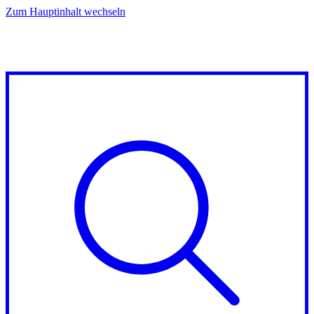
Zum Hauptinhalt wechseln