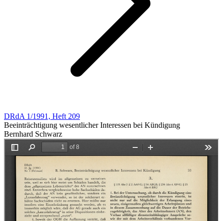
DRdA 1/1991, Heft 209
Beeinträchtigung wesentlicher Interessen bei Kündigung
Bernhard Schwarz