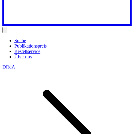
Suche
Publikationspreis
Bestellservice
Über uns
DRdA