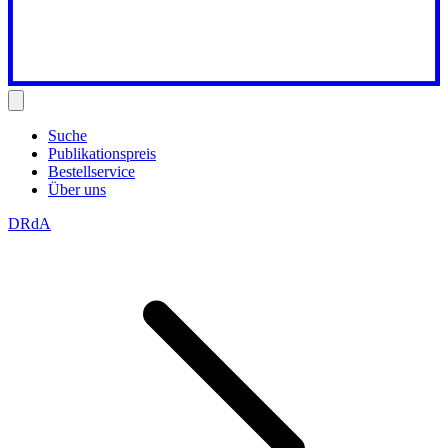
Suche
Publikationspreis
Bestellservice
Über uns
DRdA