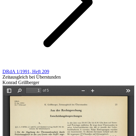
DRdA 1/1991, Heft 209
Zeitausgleich bei Überstunden
Konrad Grillberger