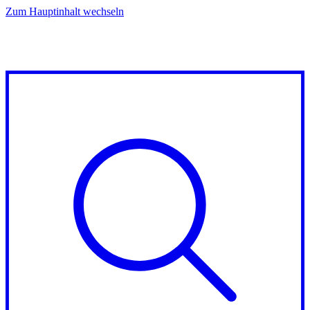
Zum Hauptinhalt wechseln