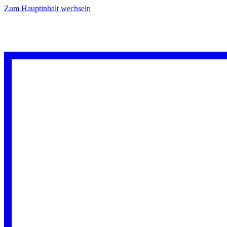
Zum Hauptinhalt wechseln