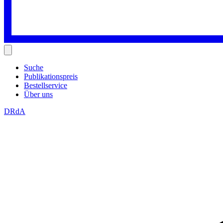
Suche
Publikationspreis
Bestellservice
Über uns
DRdA