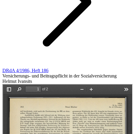
DRdA 4/1986, Heft 186
Versicherungs- und Beitragspflicht in der Sozialversicherung
Helmut Ivansits