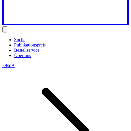
Suche
Publikationspreis
Bestellservice
Über uns
DRdA