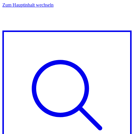
Zum Hauptinhalt wechseln