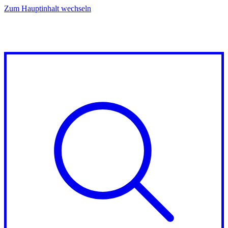
Zum Hauptinhalt wechseln