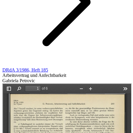
DRdA 3/1986, Heft 185
Arbeitsvertrag und Anfechtbarkeit
Gabriela Petrovic