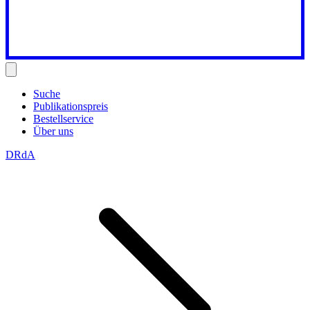
Suche
Publikationspreis
Bestellservice
Über uns
DRdA