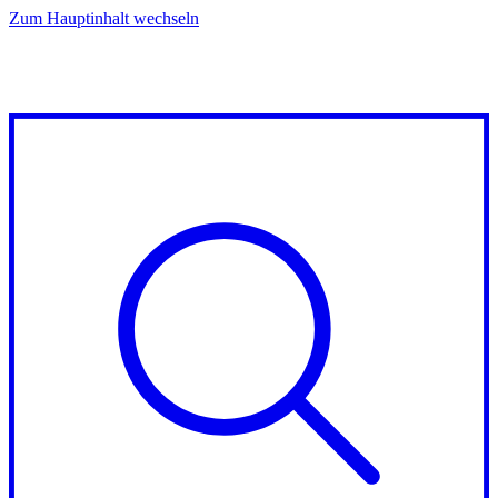
Zum Hauptinhalt wechseln