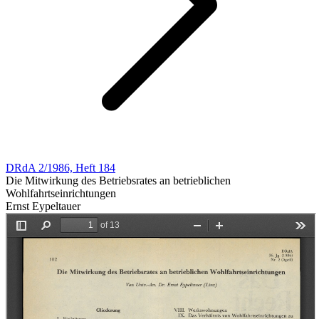
DRdA 2/1986, Heft 184
Die Mitwirkung des Betriebsrates an betrieblichen
Wohlfahrtseinrichtungen
Ernst Eypeltauer