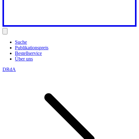
Suche
Publikationspreis
Bestellservice
Über uns
DRdA