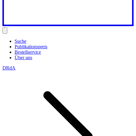
Suche
Publikationspreis
Bestellservice
Über uns
DRdA