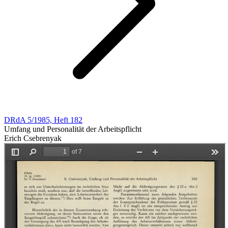
DRdA 5/1985, Heft 182
Umfang und Personalität der Arbeitspflicht
Erich Csebrenyak