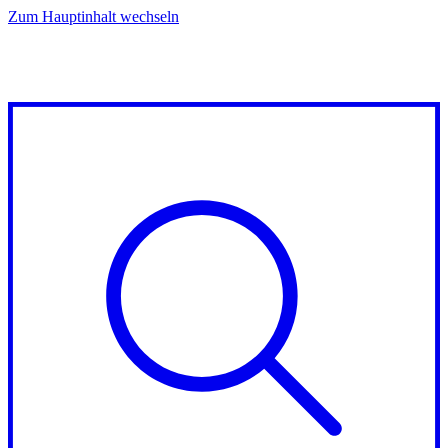
Zum Hauptinhalt wechseln