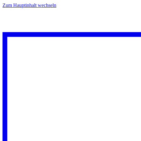
Zum Hauptinhalt wechseln