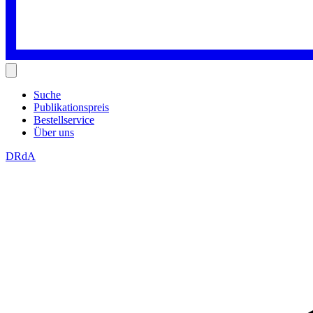
Suche
Publikationspreis
Bestellservice
Über uns
DRdA