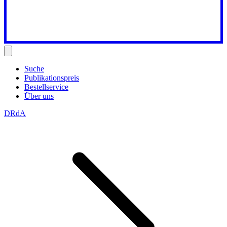
Suche
Publikationspreis
Bestellservice
Über uns
DRdA