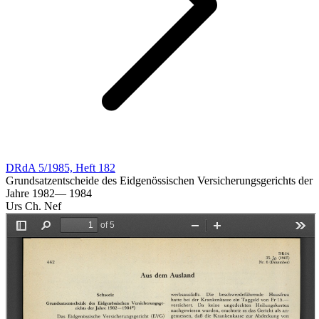
DRdA 5/1985, Heft 182
Grundsatzentscheide des Eidgenössischen Versicherungsgerichts der
Jahre 1982— 1984
Urs Ch. Nef