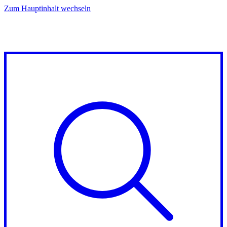
Zum Hauptinhalt wechseln