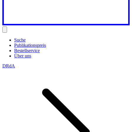
Suche
Publikationspreis
Bestellservice
Über uns
DRdA