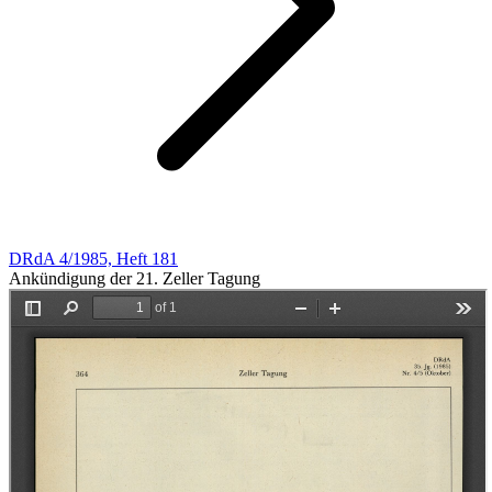
DRdA 4/1985, Heft 181
Ankündigung der 21. Zeller Tagung