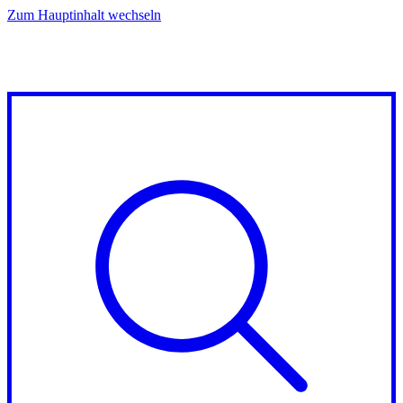
Zum Hauptinhalt wechseln