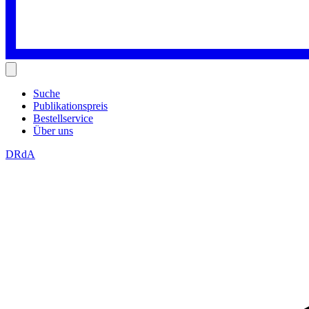
Suche
Publikationspreis
Bestellservice
Über uns
DRdA