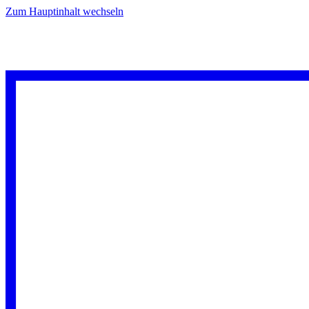
Zum Hauptinhalt wechseln