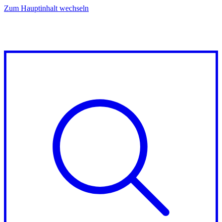
Zum Hauptinhalt wechseln