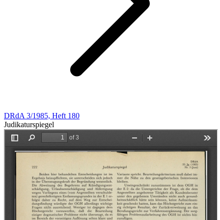
DRdA 3/1985, Heft 180
Judikaturspiegel