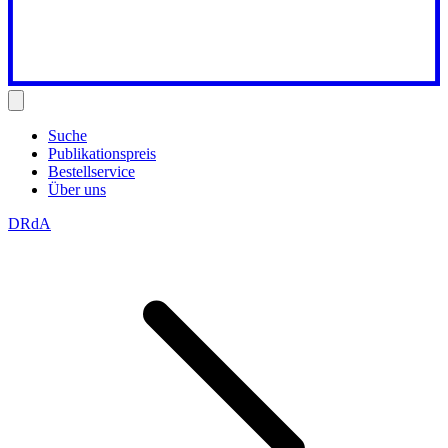
Suche
Publikationspreis
Bestellservice
Über uns
DRdA