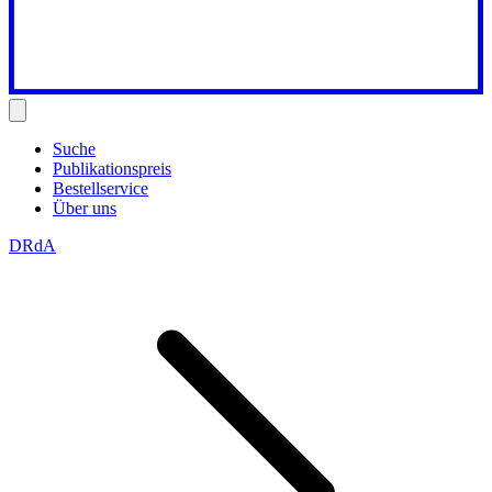
Suche
Publikationspreis
Bestellservice
Über uns
DRdA