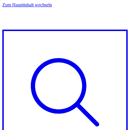
Zum Hauptinhalt wechseln