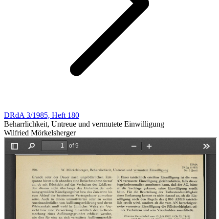
DRdA 3/1985, Heft 180
Beharrlichkeit, Untreue und vermutete Einwilligung
Wilfried Mörkelsherger