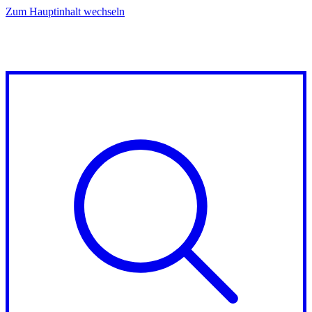
Zum Hauptinhalt wechseln