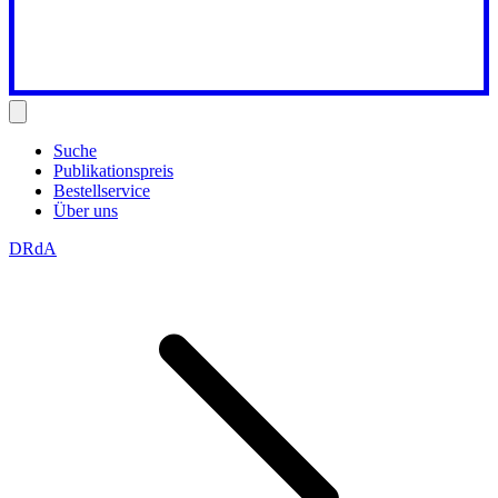
Suche
Publikationspreis
Bestellservice
Über uns
DRdA