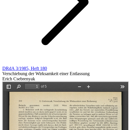
DRdA 3/1985, Heft 180
Verschiebung der Wirksamkeit einer Entlassung
Erich Csebrenyak