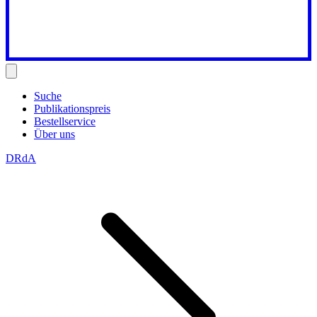
Suche
Publikationspreis
Bestellservice
Über uns
DRdA