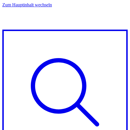
Zum Hauptinhalt wechseln