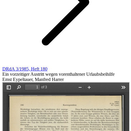
DRdA 3/1985, Heft 180
Ein vorzeitiger Austritt wegen vorenthaltener Urlaubsbeihilfe
Emst Eypeltauer, Manfred Harrer