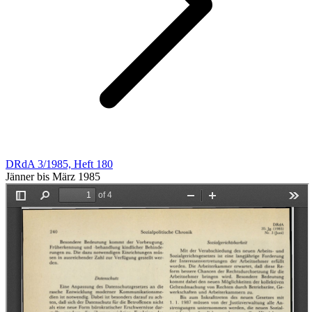
DRdA 3/1985, Heft 180
Jänner bis März 1985