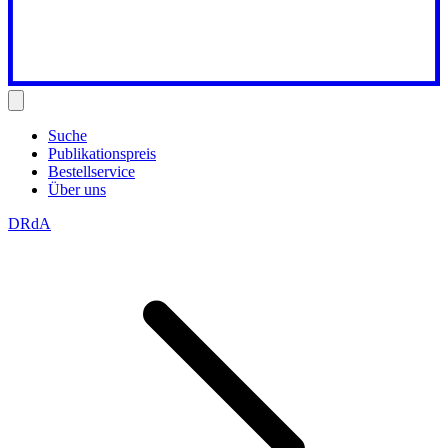
Suche
Publikationspreis
Bestellservice
Über uns
DRdA