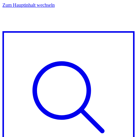
Zum Hauptinhalt wechseln