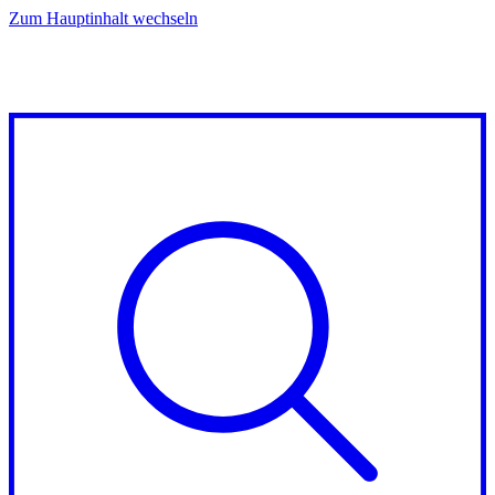
Zum Hauptinhalt wechseln