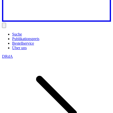
Suche
Publikationspreis
Bestellservice
Über uns
DRdA