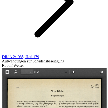
DRdA 2/1985, Heft 179
Aufwendungen zur Schadensbeseitigung
Rudolf Welser