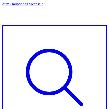
Zum Hauptinhalt wechseln