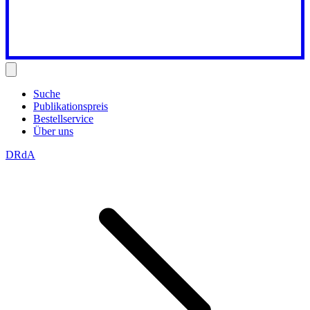
Suche
Publikationspreis
Bestellservice
Über uns
DRdA