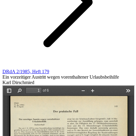
DRdA 2/1985, Heft 179
Ein vorzeitiger Austritt wegen vorenthaltener Urlaubsbeihilfe
Karl Dirschmied