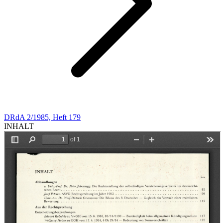
DRdA 2/1985, Heft 179
INHALT