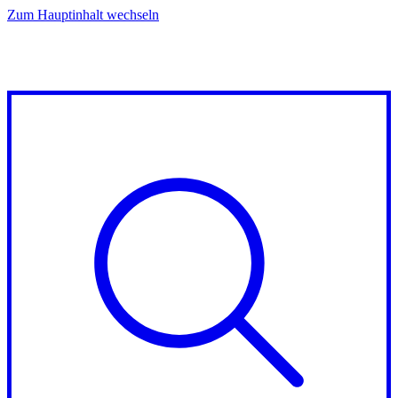
Zum Hauptinhalt wechseln