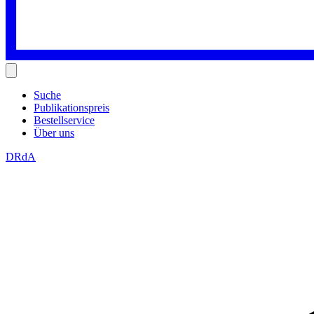
Suche
Publikationspreis
Bestellservice
Über uns
DRdA