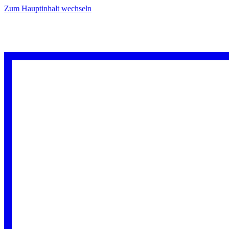
Zum Hauptinhalt wechseln