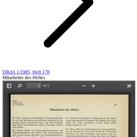
DRdA 1/1985, Heft 178
Mitarbeiter des Heftes