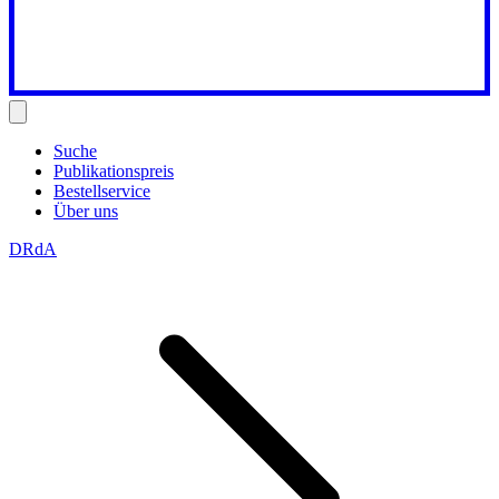
Suche
Publikationspreis
Bestellservice
Über uns
DRdA