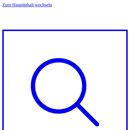
Zum Hauptinhalt wechseln