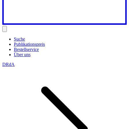
Suche
Publikationspreis
Bestellservice
Über uns
DRdA