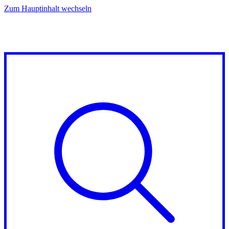
Zum Hauptinhalt wechseln