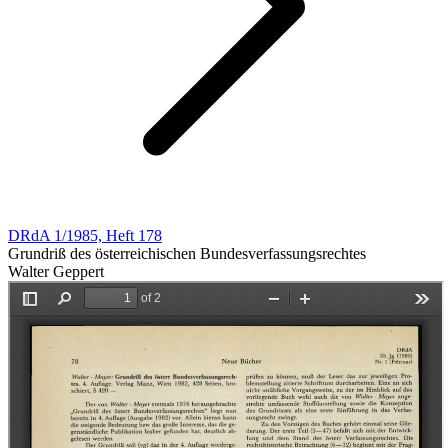
DRdA 1/1985, Heft 178
Grundriß des österreichischen Bundesverfassungsrechtes
Walter Geppert