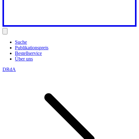
Suche
Publikationspreis
Bestellservice
Über uns
DRdA