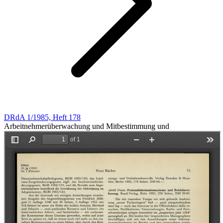
DRdA 1/1985, Heft 178
Arbeitnehmerüberwachung und Mitbestimmung und