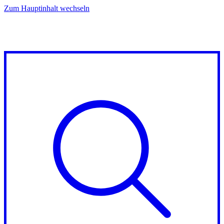
Zum Hauptinhalt wechseln