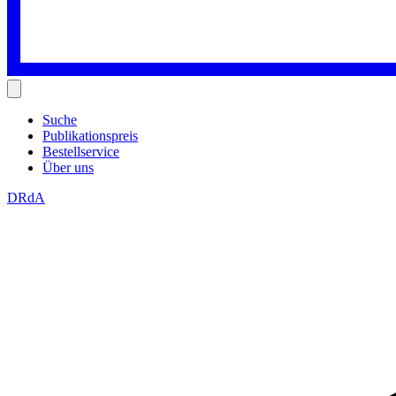
Suche
Publikationspreis
Bestellservice
Über uns
DRdA