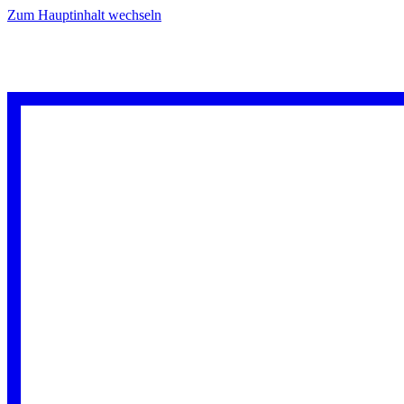
Zum Hauptinhalt wechseln