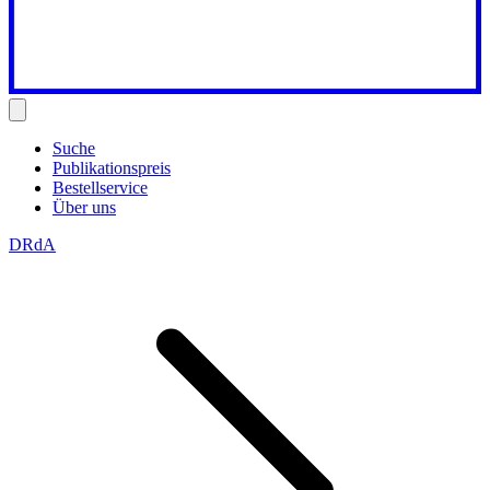
Suche
Publikationspreis
Bestellservice
Über uns
DRdA