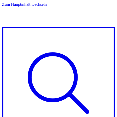
Zum Hauptinhalt wechseln