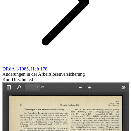
DRdA 1/1985, Heft 178
Änderungen in der Arbeitslosenversicherung
Karl Dirschmied