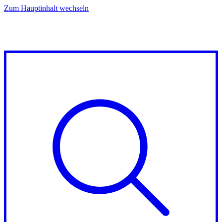
Zum Hauptinhalt wechseln