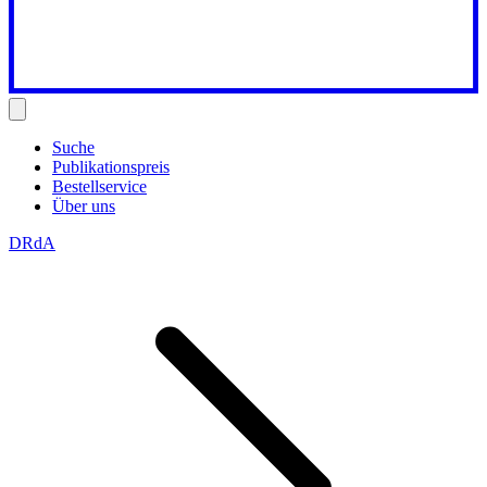
Suche
Publikationspreis
Bestellservice
Über uns
DRdA