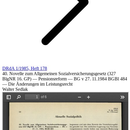
DRdA 1/1985, Heft 178
40. Novelle zum Allgemeinen Sozialversicherungsgesetz (327
BlgNR 16. GP) — Pensionsreform — BG v 27. 11.1984 BGBl 484
— Die Änderungen im Leistungsrecht
Walter Sedlak