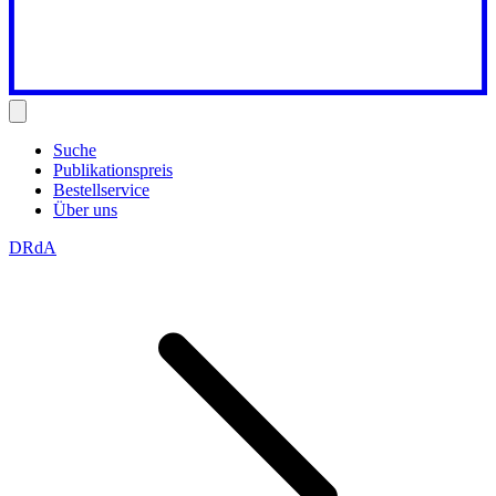
Suche
Publikationspreis
Bestellservice
Über uns
DRdA