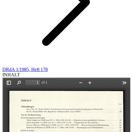
DRdA 1/1985, Heft 178
INHALT