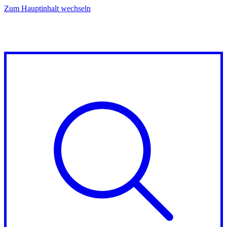
Zum Hauptinhalt wechseln