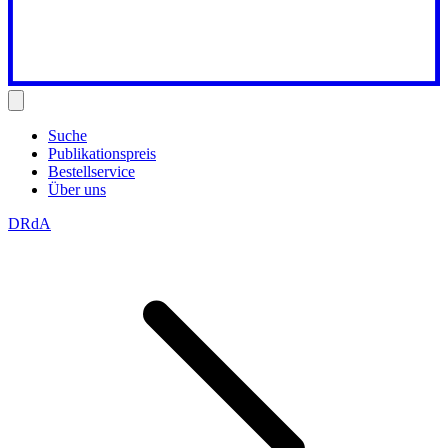
Suche
Publikationspreis
Bestellservice
Über uns
DRdA