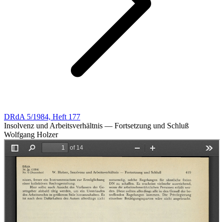
DRdA 5/1984, Heft 177
Insolvenz und Arbeitsverhältnis — Fortsetzung und Schluß
Wolfgang Holzer