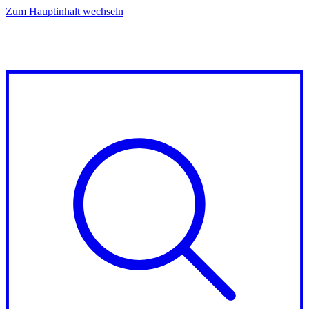
Zum Hauptinhalt wechseln