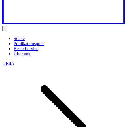
Suche
Publikationspreis
Bestellservice
Über uns
DRdA