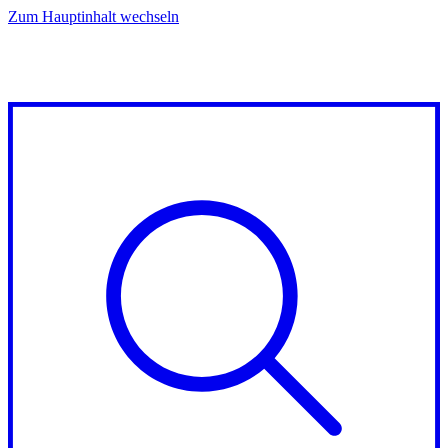
Zum Hauptinhalt wechseln