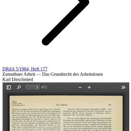
DRdA 5/1984, Heft 177
Zumutbare Arbeit — Das Grundrecht des Arbeitslosen
Karl Dirschmied