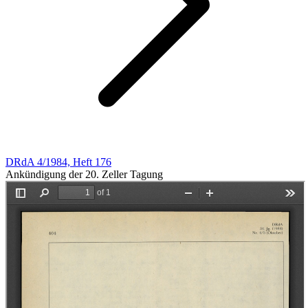
DRdA 4/1984, Heft 176
Ankündigung der 20. Zeller Tagung