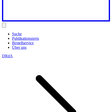
Suche
Publikationspreis
Bestellservice
Über uns
DRdA