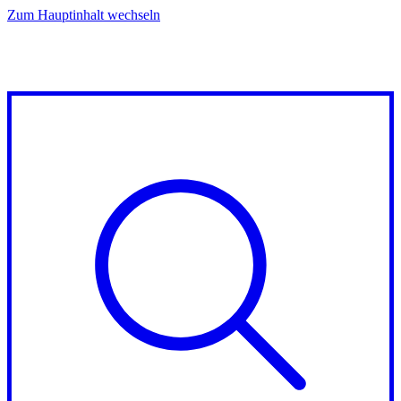
Zum Hauptinhalt wechseln