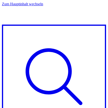
Zum Hauptinhalt wechseln