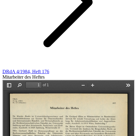
DRdA 4/1984, Heft 176
Mitarbeiter des Heftes