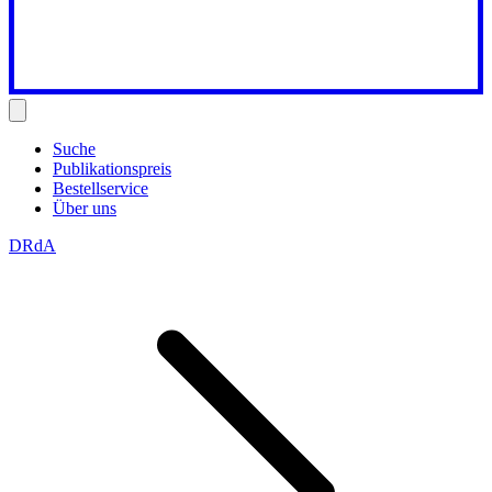
Suche
Publikationspreis
Bestellservice
Über uns
DRdA