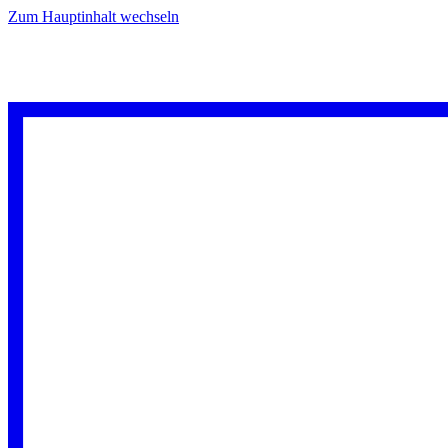
Zum Hauptinhalt wechseln