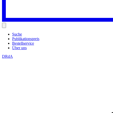
Suche
Publikationspreis
Bestellservice
Über uns
DRdA