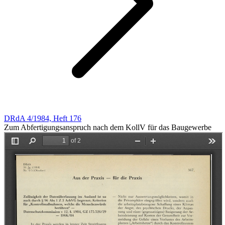
DRdA 4/1984, Heft 176
Zum Abfertigungsanspruch nach dem KollV für das Baugewerbe