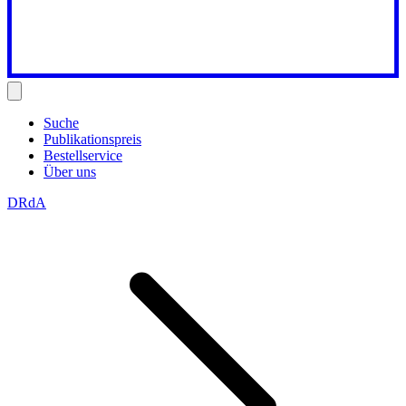
Suche
Publikationspreis
Bestellservice
Über uns
DRdA