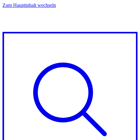
Zum Hauptinhalt wechseln