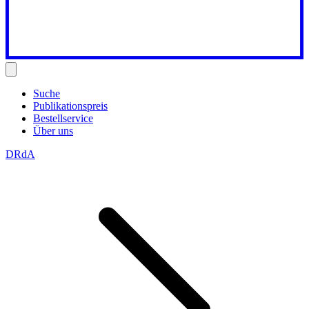
Suche
Publikationspreis
Bestellservice
Über uns
DRdA