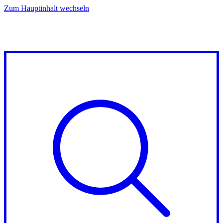
Zum Hauptinhalt wechseln