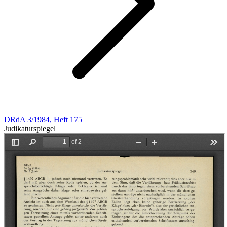
DRdA 3/1984, Heft 175
Judikaturspiegel