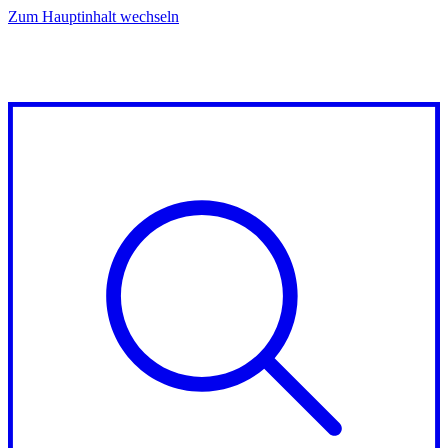
Zum Hauptinhalt wechseln