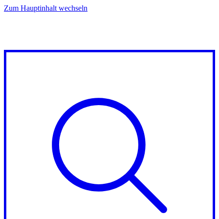
Zum Hauptinhalt wechseln