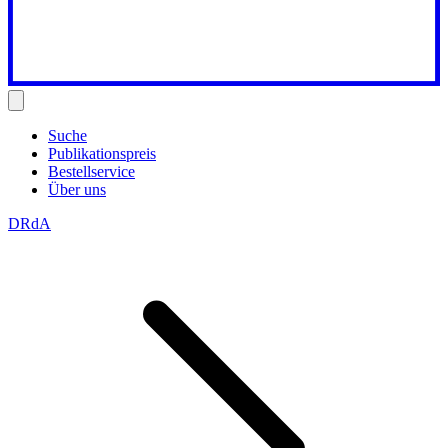
Suche
Publikationspreis
Bestellservice
Über uns
DRdA