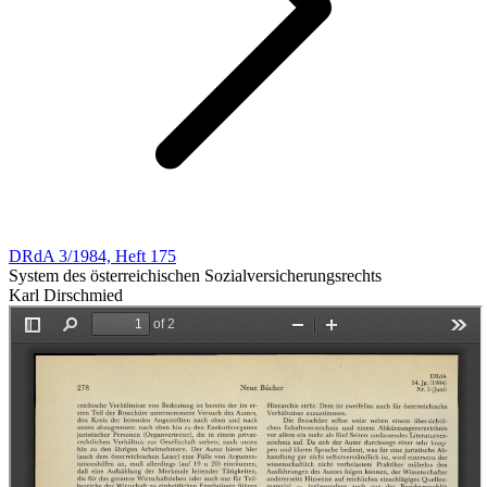
DRdA 3/1984, Heft 175
System des österreichischen Sozialversicherungsrechts
Karl Dirschmied