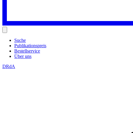
Suche
Publikationspreis
Bestellservice
Über uns
DRdA