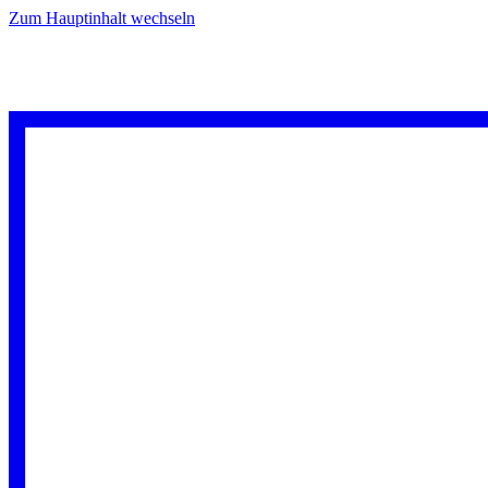
Zum Hauptinhalt wechseln