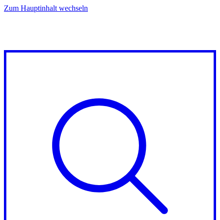
Zum Hauptinhalt wechseln