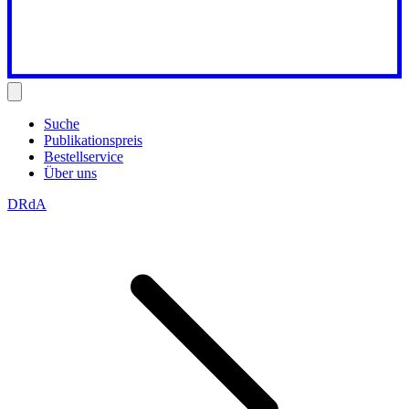
Suche
Publikationspreis
Bestellservice
Über uns
DRdA