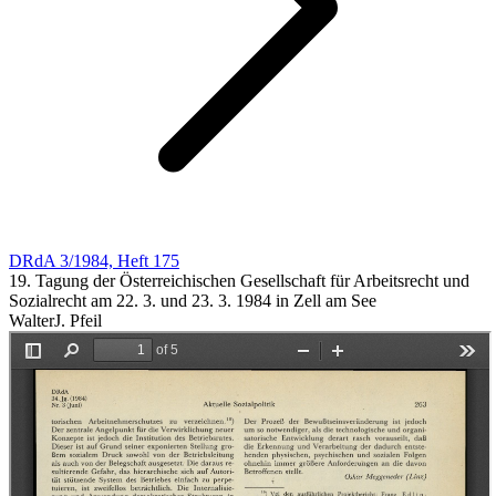
DRdA 3/1984, Heft 175
19. Tagung der Österreichischen Gesellschaft für Arbeitsrecht und
Sozialrecht am 22. 3. und 23. 3. 1984 in Zell am See
WalterJ. Pfeil